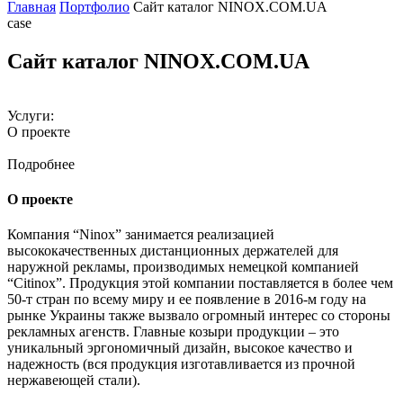
Главная
Портфолио
Сайт каталог NINOX.COM.UA
case
Сайт каталог NINOX.COM.UA
Услуги:
О проекте
Подробнее
О проекте
Компания “Ninox” занимается реализацией
высококачественных дистанционных держателей для
наружной рекламы, производимых немецкой компанией
“Citinox”. Продукция этой компании поставляется в более чем
50-т стран по всему миру и ее появление в 2016-м году на
рынке Украины также вызвало огромный интерес со стороны
рекламных агенств. Главные козыри продукции – это
уникальный эргономичный дизайн, высокое качество и
надежность (вся продукция изготавливается из прочной
нержавеющей стали).