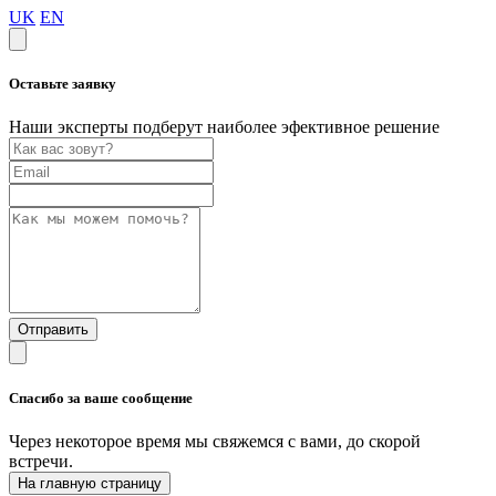
UK
EN
Оставьте заявку
Наши эксперты подберут наиболее эфективное решение
Отправить
Спасибо за ваше сообщение
Через некоторое время мы свяжемся с вами, до скорой
встречи.
На главную страницу