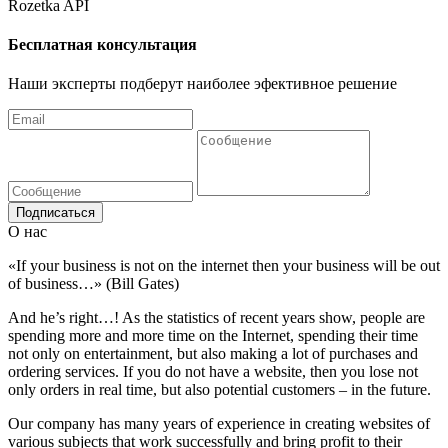
Rozetka API
Бесплатная консультация
Наши эксперты подберут наиболее эфективное решение
Подписаться
О нас
«If your business is not on the internet then your business will be out
of business…» (Bill Gates)
And he’s right…! As the statistics of recent years show, people are
spending more and more time on the Internet, spending their time
not only on entertainment, but also making a lot of purchases and
ordering services. If you do not have a website, then you lose not
only orders in real time, but also potential customers – in the future.
Our company has many years of experience in creating websites of
various subjects that work successfully and bring profit to their