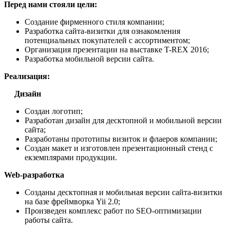
Перед нами стояли цели:
Создание фирменного стиля компании;
Разработка сайта-визитки для ознакомления
потенциальных покупателей с ассортиментом;
Организация презентации на выставке T-REX 2016;
Разработка мобильной версии сайта.
Реализация:
Дизайн
Создан логотип;
Разработан дизайн для десктопной и мобильной версии
сайта;
Разработаны прототипы визиток и флаеров компании;
Создан макет и изготовлен презентационный стенд с
екземплярами продукции.
Web-разработка
Cозданы десктопная и мобильная версии сайта-визитки
на базе фреймворка Yii 2.0;
Произведен комплекс работ по SEO-оптимизации
работы сайта.